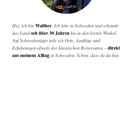
Walther
Hej, ich bin
. Ich lebe in Schweden und erkunde
seit über 30 Jahren
das Land
bis in den letzten Winkel.
Auf Schwedentipps teile ich Orte, Ausflüge und
direkt
Erfahrungen abseits der klassischen Reiserouten –
aus meinem Alltag
in Schweden. Schön, dass du da bist.