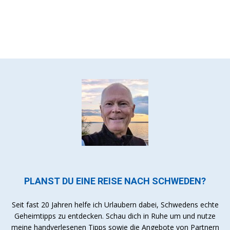
PLANST DU EINE REISE NACH SCHWEDEN?
Seit fast 20 Jahren helfe ich Urlaubern dabei, Schwedens echte
Geheimtipps zu entdecken. Schau dich in Ruhe um und nutze
meine handverlesenen Tipps sowie die Angebote von Partnern