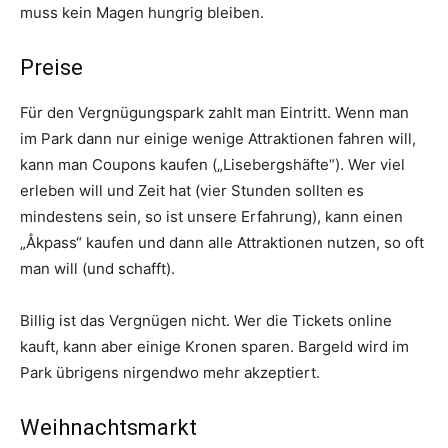
muss kein Magen hungrig bleiben.
Preise
Für den Vergnügungspark zahlt man Eintritt. Wenn man
im Park dann nur einige wenige Attraktionen fahren will,
kann man Coupons kaufen („Lisebergshäfte“). Wer viel
erleben will und Zeit hat (vier Stunden sollten es
mindestens sein, so ist unsere Erfahrung), kann einen
„Åkpass“ kaufen und dann alle Attraktionen nutzen, so oft
man will (und schafft).
Billig ist das Vergnügen nicht. Wer die Tickets online
kauft, kann aber einige Kronen sparen. Bargeld wird im
Park übrigens nirgendwo mehr akzeptiert.
Weihnachtsmarkt