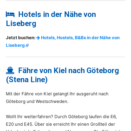
Hotels in der Nähe von
Liseberg
Jetzt buchen:
Hotels, Hostels, B&Bs in der Nähe von
Liseberg
Fähre von Kiel nach Göteborg
(Stena Line)
Mit der Fähre von Kiel gelangt Ihr ausgeruht nach
Göteborg und Westschweden.
Wollt Ihr weiterfahren? Durch Göteborg laufen die E6,
E20 und E45. Über sie erreicht Ihr einen Großteil der