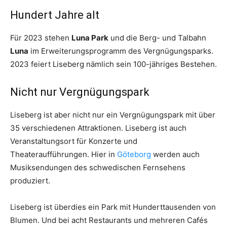
Hundert Jahre alt
Für 2023 stehen
Luna Park
und die Berg- und Talbahn
Luna
im Erweiterungsprogramm des Vergnügungsparks.
2023 feiert Liseberg nämlich sein 100-jähriges Bestehen.
Nicht nur Vergnügungspark
Liseberg ist aber nicht nur ein Vergnügungspark mit über
35 verschiedenen Attraktionen. Liseberg ist auch
Veranstaltungsort für Konzerte und
Theateraufführungen. Hier in
Göteborg
werden auch
Musiksendungen des schwedischen Fernsehens
produziert.
Liseberg ist überdies ein Park mit Hunderttausenden von
Blumen. Und bei acht Restaurants und mehreren Cafés