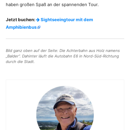
haben großen Spaß an der spannenden Tour.
Jetzt buchen:
Sightseeingtour mit dem
Amphibienbus
Bild ganz oben auf der Seite: Die Achterbahn aus Holz namens
„Balder“. Dahinter läuft die Autobahn E6 in Nord-Süd-Richtung
durch die Stadt.