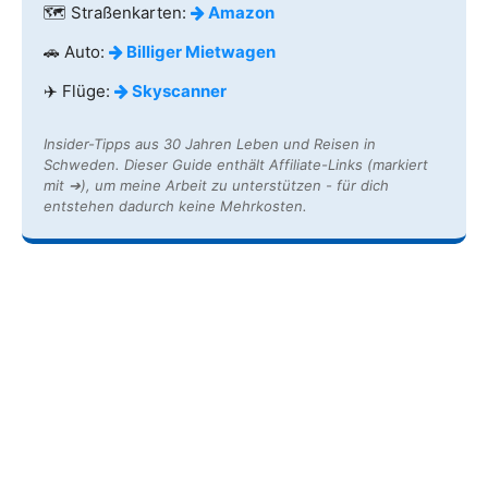
🗺️ Straßenkarten:
Amazon
🚗 Auto:
Billiger Mietwagen
✈️ Flüge:
Skyscanner
Insider-Tipps aus 30 Jahren Leben und Reisen in
Schweden. Dieser Guide enthält Affiliate-Links (markiert
mit ➔), um meine Arbeit zu unterstützen - für dich
entstehen dadurch keine Mehrkosten.