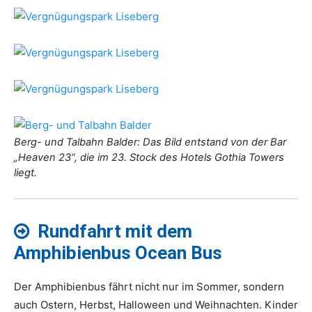
Berg- und Talbahn Balder: Das Bild entstand von der Bar
„Heaven 23“, die im 23. Stock des Hotels Gothia Towers
liegt.
Rundfahrt mit dem
Amphibienbus Ocean Bus
Der Amphibienbus fährt nicht nur im Sommer, sondern
auch Ostern, Herbst, Halloween und Weihnachten. Kinder