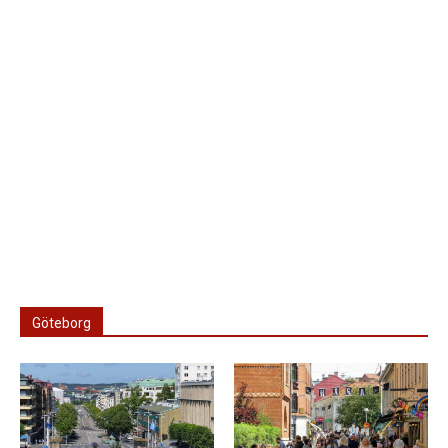
Göteborg