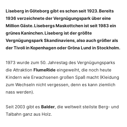
Liseberg in Göteborg gibt es schon seit 1923. Bereits
1936 verzeichnete der Vergnügungspark über eine
Million Gäste. Lisebergs Maskottchen ist seit 1983 ein
grünes Kaninchen. Liseberg ist der größte
Vergnügungspark Skandinaviens, also auch größer als
der Tivoli in Kopenhagen oder Gröna Lund in Stockholm.
1973 wurde zum 50. Jahrestag des Vergnügungsparks
die Attraktion
FlumeRide
eingeweiht, die noch heute
Kindern wie Erwachsenen großen Spaß macht (Kleidung
zum Wechseln nicht vergessen, denn es kann ziemlich
nass werden).
Seit 2003 gibt es
Balder
, die weltweit steilste Berg- und
Talbahn ganz aus Holz.