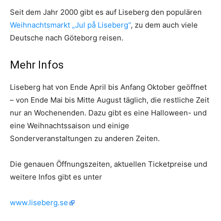
Seit dem Jahr 2000 gibt es auf Liseberg den populären
Weihnachtsmarkt „Jul på Liseberg“
, zu dem auch viele
Deutsche nach Göteborg reisen.
Mehr Infos
Liseberg hat von Ende April bis Anfang Oktober geöffnet
– von Ende Mai bis Mitte August täglich, die restliche Zeit
nur an Wochenenden. Dazu gibt es eine Halloween- und
eine Weihnachtssaison und einige
Sonderveranstaltungen zu anderen Zeiten.
Die genauen Öffnungszeiten, aktuellen Ticketpreise und
weitere Infos gibt es unter
www.liseberg.se