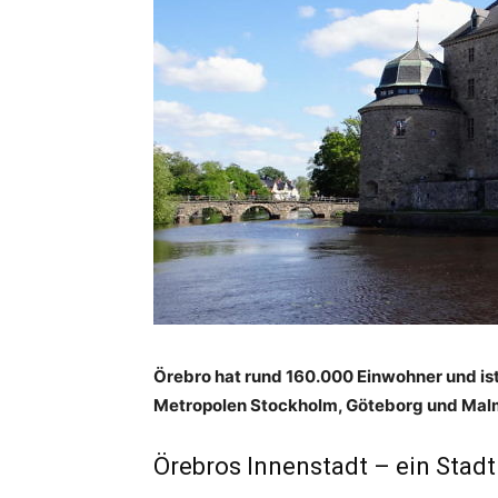
Örebro hat rund 160.000 Einwohner und is
Metropolen Stockholm, Göteborg und Malmö
Örebros Innenstadt – ein Stad