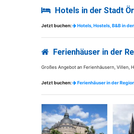
Hotels in der Stadt Ö
Jetzt buchen:
Hotels, Hostels, B&B in de
Ferienhäuser in der R
Großes Angebot an Ferienhäusern, Villen,
Jetzt buchen:
Ferienhäuser in der Regio