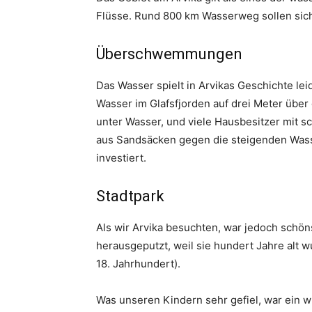
Flüsse. Rund 800 km Wasserweg sollen sic
Überschwemmungen
Das Wasser spielt in Arvikas Geschichte lei
Wasser im Glafsfjorden auf drei Meter über
unter Wasser, und viele Hausbesitzer mit s
aus Sandsäcken gegen die steigenden Was
investiert.
Stadtpark
Als wir Arvika besuchten, war jedoch schö
herausgeputzt, weil sie hundert Jahre alt 
18. Jahrhundert).
Was unseren Kindern sehr gefiel, war ein 