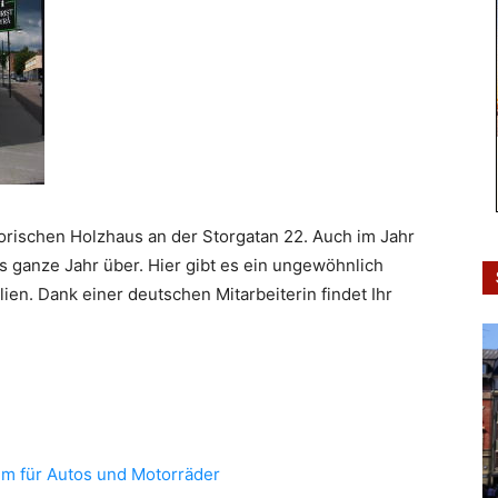
torischen Holzhaus an der Storgatan 22. Auch im Jahr
s ganze Jahr über. Hier gibt es ein ungewöhnlich
en. Dank einer deutschen Mitarbeiterin findet Ihr
 für Autos und Motorräder