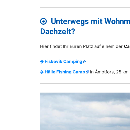
Unterwegs mit Wohnmo
Dachzelt?
Hier findet Ihr Euren Platz auf einem der
Ca
Fiskevik Camping
Hälle Fishing Camp
in Åmotfors, 25 km 