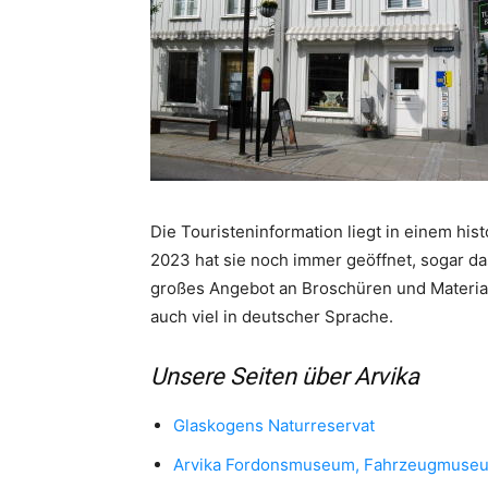
Die Touristeninformation liegt in einem his
2023 hat sie noch immer geöffnet, sogar da
großes Angebot an Broschüren und Materiali
auch viel in deutscher Sprache.
Unsere Seiten über Arvika
Glaskogens Naturreservat
Arvika Fordonsmuseum, Fahrzeugmuseum