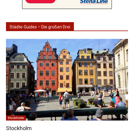
Städte-Guides – Die großen Drei
Stockholm
Stockholm