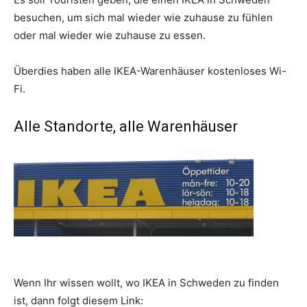
besuchen, um sich mal wieder wie zuhause zu fühlen
oder mal wieder wie zuhause zu essen.
Überdies haben alle IKEA-Warenhäuser kostenloses Wi-
Fi.
Alle Standorte, alle Warenhäuser
Wenn Ihr wissen wollt, wo IKEA in Schweden zu finden
ist, dann folgt diesem Link: