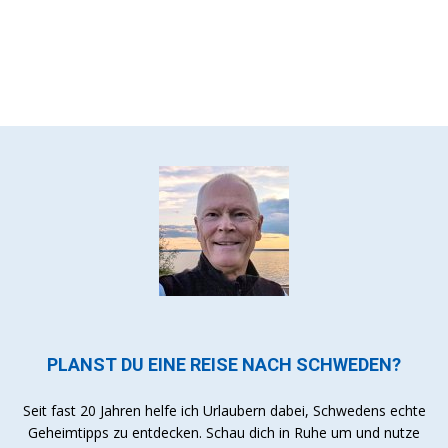
PLANST DU EINE REISE NACH SCHWEDEN?
Seit fast 20 Jahren helfe ich Urlaubern dabei, Schwedens echte
Geheimtipps zu entdecken. Schau dich in Ruhe um und nutze