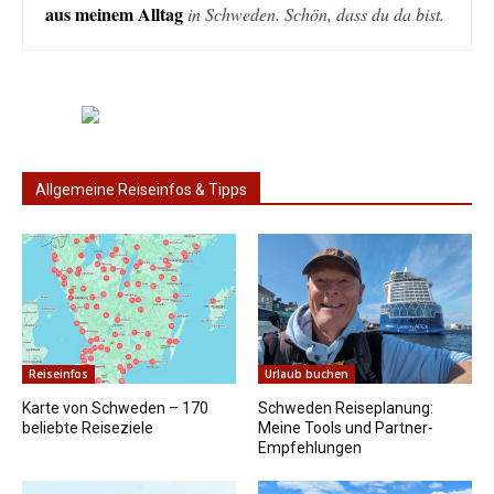
aus meinem Alltag
in Schweden. Schön, dass du da bist.
Allgemeine Reiseinfos & Tipps
Reiseinfos
Urlaub buchen
Karte von Schweden – 170
Schweden Reiseplanung:
beliebte Reiseziele
Meine Tools und Partner-
Empfehlungen