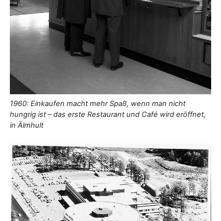
1960: Einkaufen macht mehr Spaß, wenn man nicht
hungrig ist – das erste Restaurant und Café wird eröffnet,
in Älmhult