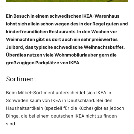
Ein Besuch in einem schwedischen IKEA-Warenhaus
lohnt sich allein schon wegen des in der Regel guten und
kinderfreundlichen Restaurants. In den Wochen vor
Weihnachten gibt es dort auch ein sehr preiswertes
Julbord, das typische schwedische Weihnachtsbuffet.
Überdies nutzen viele Wohnmobilurlauber gern die
großzügigen Parkplätze von IKEA.
Sortiment
Beim Möbel-Sortiment unterscheidet sich IKEA in
Schweden kaum von IKEA in Deutschland. Bei den
Haushaltsartikeln (speziell für die Küche) gibt es jedoch
Dinge, die bei einem deutschen IKEA nicht zu finden
sind.