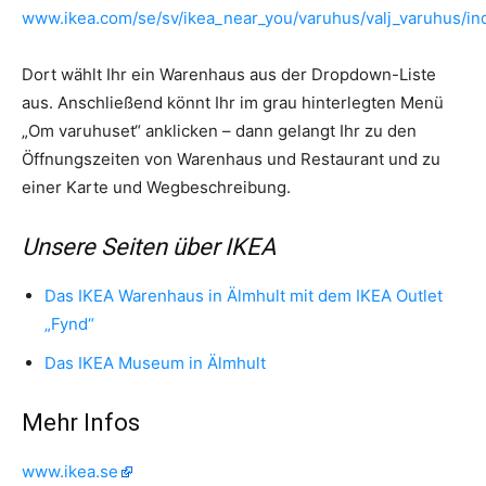
www.ikea.com/se/sv/ikea_near_you/varuhus/valj_varuhus/in
Dort wählt Ihr ein Warenhaus aus der Dropdown-Liste
aus. Anschließend könnt Ihr im grau hinterlegten Menü
„Om varuhuset“ anklicken – dann gelangt Ihr zu den
Öffnungszeiten von Warenhaus und Restaurant und zu
einer Karte und Wegbeschreibung.
Unsere Seiten über IKEA
Das IKEA Warenhaus in Älmhult mit dem IKEA Outlet
„Fynd“
Das IKEA Museum in Älmhult
Mehr Infos
www.ikea.se