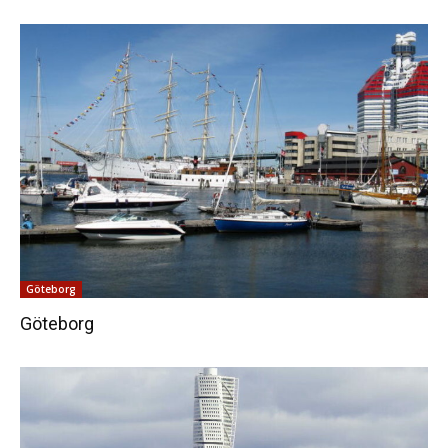
Göteborg
Göteborg