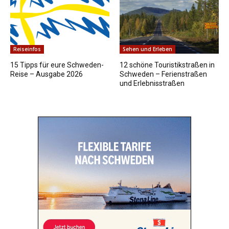
Reiseinfos
Sehen und Erleben
15 Tipps für eure Schweden-
12 schöne Touristikstraßen in
Reise – Ausgabe 2026
Schweden – Ferienstraßen
und Erlebnisstraßen