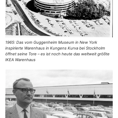
1965: Das vom Guggenheim Museum in New York
inspirierte Warenhaus in Kungens Kurva bei Stockholm
öffnet seine Tore – es ist noch heute das weltweit größte
IKEA Warenhaus