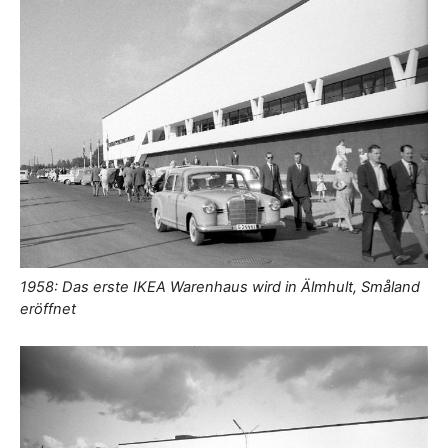
1958: Das erste IKEA Warenhaus wird in Älmhult, Småland
eröffnet