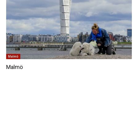
Malmö
Malmö