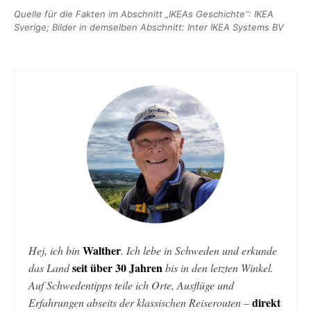
Quelle für die Fakten im Abschnitt „IKEAs Geschichte“: IKEA
Sverige; Bilder in demselben Abschnitt: Inter IKEA Systems BV
Walther
Hej, ich bin
. Ich lebe in Schweden und erkunde
seit über 30 Jahren
das Land
bis in den letzten Winkel.
Auf Schwedentipps teile ich Orte, Ausflüge und
direkt
Erfahrungen abseits der klassischen Reiserouten –