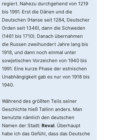
regiert. Nahezu durchgehend von 1219
bis 1991. Erst die Dänen und die
Deutschen (Hanse seit 1284, Deutscher
Orden seit 1346), dann die Schweden
(1461 bis 1710). Danach übernahmen
die Russen zweihundert Jahre lang bis
1918, und dann noch einmal unter
sowjetischen Vorzeichen von 1940 bis
1991. Eine kurze Phase der estnischen
Unabhängigkeit gab es nur von 1918 bis
1940.
Während des größten Teils seiner
Geschichte hieß Tallinn anders. Man
benutzte nämlich den deutschen
Namen der Stadt:
Reval
. Überhaupt
habe ich das Gefühl, dass das Deutsche