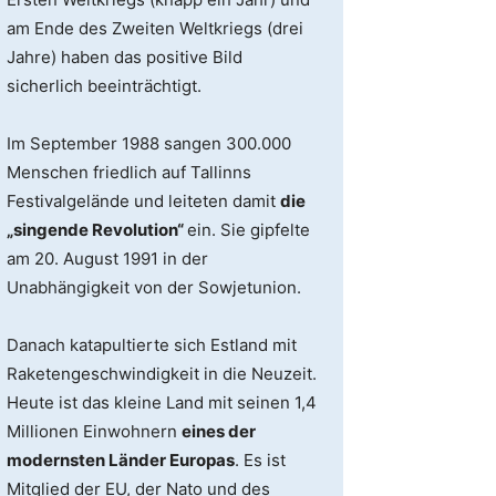
am Ende des Zweiten Weltkriegs (drei
Jahre) haben das positive Bild
sicherlich beeinträchtigt.
Im September 1988 sangen 300.000
Menschen friedlich auf Tallinns
Festivalgelände und leiteten damit
die
„singende Revolution“
ein. Sie gipfelte
am 20. August 1991 in der
Unabhängigkeit von der Sowjetunion.
Danach katapultierte sich Estland mit
Raketengeschwindigkeit in die Neuzeit.
Heute ist das kleine Land mit seinen 1,4
Millionen Einwohnern
eines der
modernsten Länder Europas
. Es ist
Mitglied der EU, der Nato und des