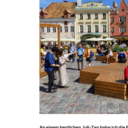
An einem herrlichen Juli-Tag habe ich die