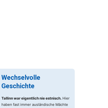
Wechselvolle
Geschichte
Tallinn war eigentlich nie estnisch.
Hier
haben fast immer ausländische Mächte