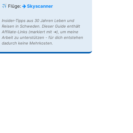
Flüge:
Skyscanner
Insider-Tipps aus 30 Jahren Leben und
Reisen in Schweden. Dieser Guide enthält
Affiliate-Links (markiert mit ➔), um meine
Arbeit zu unterstützen - für dich entstehen
dadurch keine Mehrkosten.