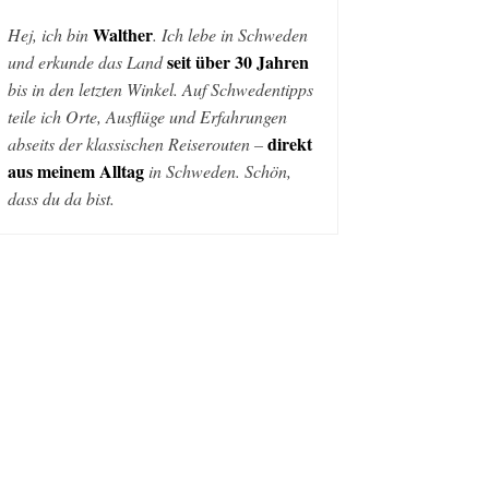
Walther
Hej, ich bin
. Ich lebe in Schweden
seit über 30 Jahren
und erkunde das Land
bis in den letzten Winkel. Auf Schwedentipps
teile ich Orte, Ausflüge und Erfahrungen
direkt
abseits der klassischen Reiserouten –
aus meinem Alltag
in Schweden. Schön,
dass du da bist.