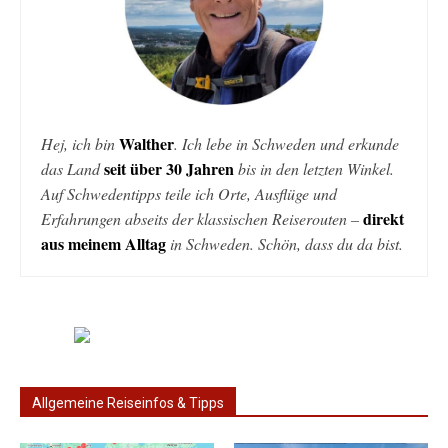
Walther
Hej, ich bin
. Ich lebe in Schweden und erkunde
seit über 30 Jahren
das Land
bis in den letzten Winkel.
Auf Schwedentipps teile ich Orte, Ausflüge und
direkt
Erfahrungen abseits der klassischen Reiserouten –
aus meinem Alltag
in Schweden. Schön, dass du da bist.
Allgemeine Reiseinfos & Tipps