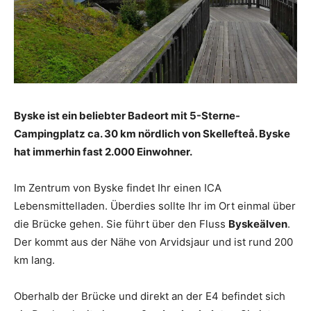
Byske ist ein beliebter Badeort mit 5-Sterne-
Campingplatz ca. 30 km nördlich von Skellefteå. Byske
hat immerhin fast 2.000 Einwohner.
Im Zentrum von Byske findet Ihr einen ICA
Lebensmittelladen. Überdies sollte Ihr im Ort einmal über
die Brücke gehen. Sie führt über den Fluss
Byskeälven
.
Der kommt aus der Nähe von Arvidsjaur und ist rund 200
km lang.
Oberhalb der Brücke und direkt an der E4 befindet sich