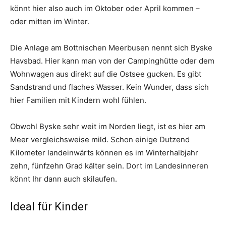
könnt hier also auch im Oktober oder April kommen –
oder mitten im Winter.
Die Anlage am Bottnischen Meerbusen nennt sich Byske
Havsbad. Hier kann man von der Campinghütte oder dem
Wohnwagen aus direkt auf die Ostsee gucken. Es gibt
Sandstrand und flaches Wasser. Kein Wunder, dass sich
hier Familien mit Kindern wohl fühlen.
Obwohl Byske sehr weit im Norden liegt, ist es hier am
Meer vergleichsweise mild. Schon einige Dutzend
Kilometer landeinwärts können es im Winterhalbjahr
zehn, fünfzehn Grad kälter sein. Dort im Landesinneren
könnt Ihr dann auch skilaufen.
Ideal für Kinder