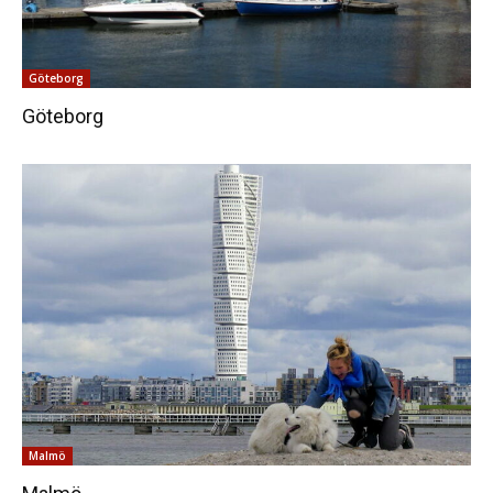
Göteborg
Göteborg
Malmö