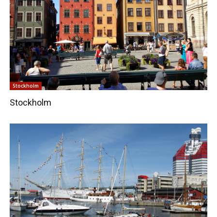
Stockholm
Stockholm