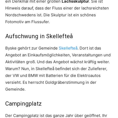
ein Denkmal mit einer großen
Lachsskulptur
. Sie ist
Hinweis darauf, dass der Fluss einer der lachsreichsten
Nordschwedens ist. Die Skulptur ist ein schönes
Fotomotiv am Flussufer.
Aufschwung in Skellefteå
Byske gehört zur Gemeinde
Skellefteå
. Dort ist das
Angebot an Einkaufsmöglichkeiten, Veranstaltungen und
Aktivitäten groß. Und das Angebot wächst kräftig weiter.
Warum? Nun, in Skellefteå befindet sich der Zulieferer,
der VW und BMW mit Batterien für die Elektroautos
versieht. Es herrscht Goldgräberstimmung in der
Gemeinde.
Campingplatz
Der Campingplatz ist das ganze Jahr über geöffnet. Ihr