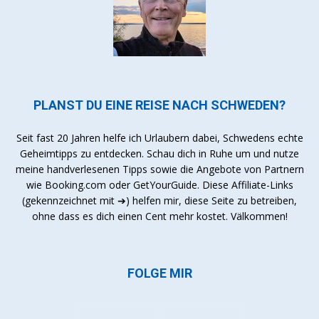
PLANST DU EINE REISE NACH SCHWEDEN?
Seit fast 20 Jahren helfe ich Urlaubern dabei, Schwedens echte
Geheimtipps zu entdecken. Schau dich in Ruhe um und nutze
meine handverlesenen Tipps sowie die Angebote von Partnern
wie Booking.com oder GetYourGuide. Diese Affiliate-Links
(gekennzeichnet mit ➔) helfen mir, diese Seite zu betreiben,
ohne dass es dich einen Cent mehr kostet. Välkommen!
FOLGE MIR