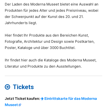
Der Laden des Moderna Museet bietet eine Auswahl an
Produkten für jedes Alter und jedes Preisniveau, wobei
der Schwerpunkt auf der Kunst des 20. und 21.
Jahrhunderts liegt.
Hier findet Ihr Produkte aus den Bereichen Kunst,
Fotografie, Architektur und Design sowie Postkarten,
Poster, Kataloge und über 3000 Buchtitel.
Ihr findet hier auch die Kataloge des Moderna Museet,
Literatur und Produkte zu den Ausstellungen.
Tickets
Jetzt Ticket kaufen:
Eintrittskarte für das Moderna
Museet