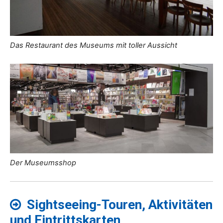
Das Restaurant des Museums mit toller Aussicht
Der Museumsshop
Sightseeing-Touren, Aktivitäten
und Eintrittskarten