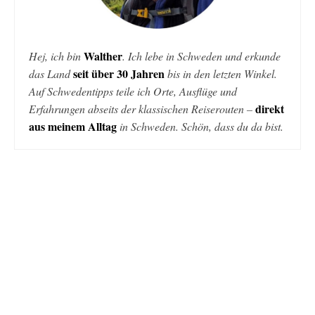
Walther
Hej, ich bin
. Ich lebe in Schweden und erkunde
seit über 30 Jahren
das Land
bis in den letzten Winkel.
Auf Schwedentipps teile ich Orte, Ausflüge und
direkt
Erfahrungen abseits der klassischen Reiserouten –
aus meinem Alltag
in Schweden. Schön, dass du da bist.