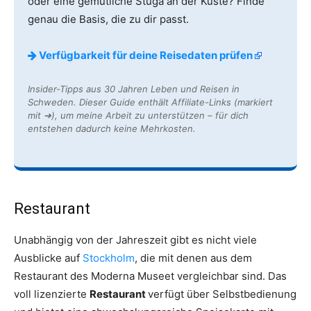
oder eine gemütliche Stuga an der Küste? Finde
genau die Basis, die zu dir passt.
Verfügbarkeit für deine Reisedaten prüfen
Insider-Tipps aus 30 Jahren Leben und Reisen in
Schweden. Dieser Guide enthält Affiliate-Links (markiert
mit ➔), um meine Arbeit zu unterstützen – für dich
entstehen dadurch keine Mehrkosten.
Restaurant
Unabhängig von der Jahreszeit gibt es nicht viele
Ausblicke auf
Stockholm
, die mit denen aus dem
Restaurant des Moderna Museet vergleichbar sind. Das
voll lizenzierte
Restaurant
verfügt über Selbstbedienung