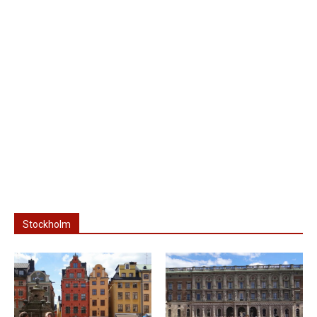
Stockholm