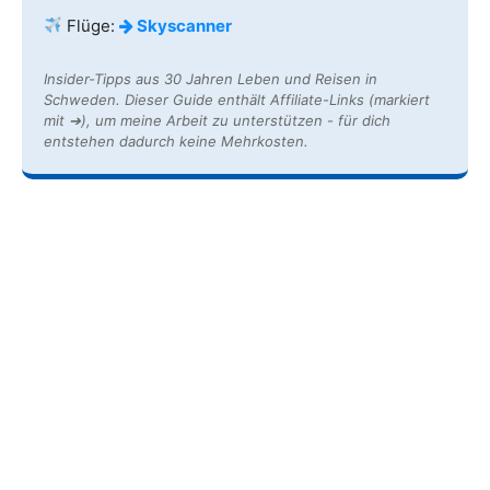
Flüge:
Skyscanner
Insider-Tipps aus 30 Jahren Leben und Reisen in
Schweden. Dieser Guide enthält Affiliate-Links (markiert
mit ➔), um meine Arbeit zu unterstützen - für dich
entstehen dadurch keine Mehrkosten.