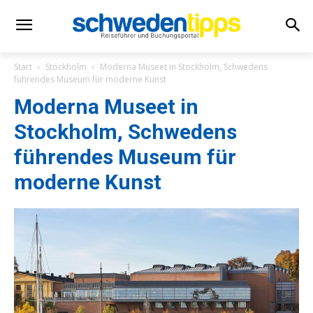
Start
Stockholm
Moderna Museet in Stockholm, Schwedens
führendes Museum für moderne Kunst
Moderna Museet in
Stockholm, Schwedens
führendes Museum für
moderne Kunst