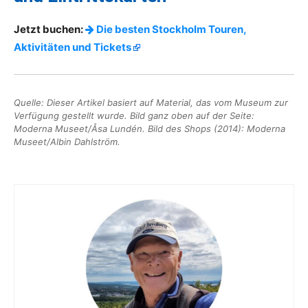
Jetzt buchen:
Die besten Stockholm Touren,
Aktivitäten und Tickets
Quelle: Dieser Artikel basiert auf Material, das vom Museum zur
Verfügung gestellt wurde. Bild ganz oben auf der Seite:
Moderna Museet/Åsa Lundén. Bild des Shops (2014): Moderna
Museet/Albin Dahlström.