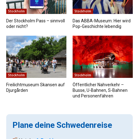
Stockholm
Stockholm
Der Stockholm Pass – sinnvoll
Das ABBA-Museum: Hier wird
oder nicht?
Pop-Geschichte lebendig
Stockholm
Stockholm
Freilichtmuseum Skansen auf
Öffentlicher Nahverkehr –
Djurgården
Busse, U-Bahnen, S-Bahnen
und Personenfähren
Plane deine Schwedenreise