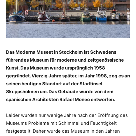
Das Moderna Museet in Stockholm ist Schwedens
führendes Museum für moderne und zeitgenössische
Kunst. Das Museum wurde ursprünglich 1958
gegründet. Vierzig Jahre später, im Jahr 1998, zog es an
seinen heutigen Standort auf der Stadtinsel
Skeppsholmen um. Das Gebäude wurde von dem
spanischen Architekten Rafael Moneo entworfen.
Leider wurden nur wenige Jahre nach der Eröffnung des
Museums Probleme mit Schimmel und Feuchtigkeit
festgestellt. Daher wurde das Museum in den Jahren