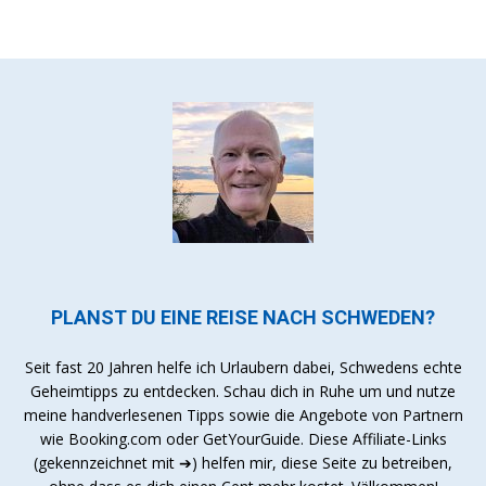
PLANST DU EINE REISE NACH SCHWEDEN?
Seit fast 20 Jahren helfe ich Urlaubern dabei, Schwedens echte
Geheimtipps zu entdecken. Schau dich in Ruhe um und nutze
meine handverlesenen Tipps sowie die Angebote von Partnern
wie Booking.com oder GetYourGuide. Diese Affiliate-Links
(gekennzeichnet mit ➔) helfen mir, diese Seite zu betreiben,