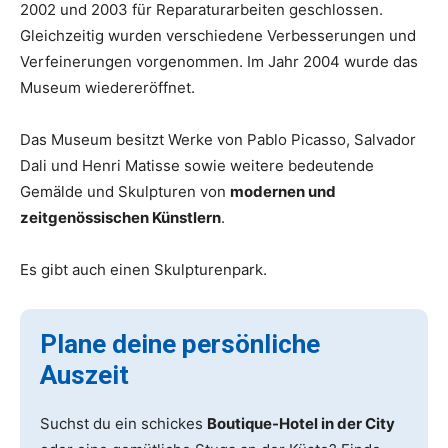
2002 und 2003 für Reparaturarbeiten geschlossen.
Gleichzeitig wurden verschiedene Verbesserungen und
Verfeinerungen vorgenommen. Im Jahr 2004 wurde das
Museum wiedereröffnet.
Das Museum besitzt Werke von Pablo Picasso, Salvador
Dali und Henri Matisse sowie weitere bedeutende
Gemälde und Skulpturen von
modernen und
zeitgenössischen Künstlern
.
Es gibt auch einen Skulpturenpark.
Plane deine persönliche
Auszeit
Suchst du ein schickes
Boutique-Hotel in der City