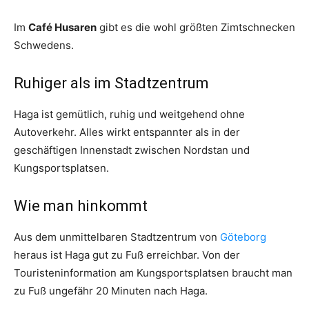
Im
Café Husaren
gibt es die wohl größten Zimtschnecken
Schwedens.
Ruhiger als im Stadtzentrum
Haga ist gemütlich, ruhig und weitgehend ohne
Autoverkehr. Alles wirkt entspannter als in der
geschäftigen Innenstadt zwischen Nordstan und
Kungsportsplatsen.
Wie man hinkommt
Aus dem unmittelbaren Stadtzentrum von
Göteborg
heraus ist Haga gut zu Fuß erreichbar. Von der
Touristeninformation am Kungsportsplatsen braucht man
zu Fuß ungefähr 20 Minuten nach Haga.