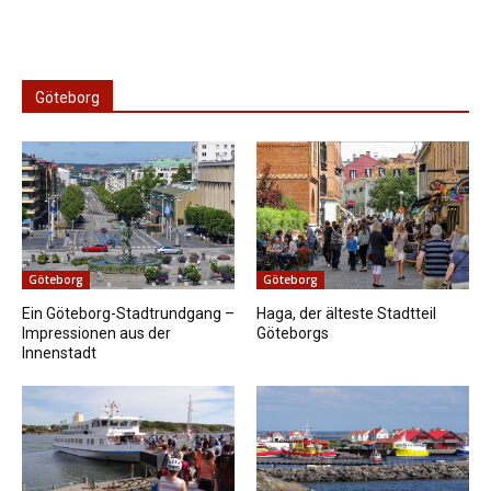
Göteborg
Göteborg
Göteborg
Ein Göteborg-Stadtrundgang –
Haga, der älteste Stadtteil
Impressionen aus der
Göteborgs
Innenstadt