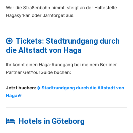
Wer die Straßenbahn nimmt, steigt an der Haltestelle
Hagakyrkan oder Järntorget aus.
Tickets: Stadtrundgang durch
die Altstadt von Haga
Ihr könnt einen Haga-Rundgang bei meinem Berliner
Partner GetYourGuide buchen:
Jetzt buchen:
Stadtrundgang durch die Altstadt von
Haga
Hotels in Göteborg