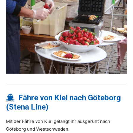
Fähre von Kiel nach Göteborg
(Stena Line)
Mit der Fähre von Kiel gelangt ihr ausgeruht nach
Göteborg und Westschweden.