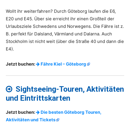
Wollt ihr weiterfahren? Durch Göteborg laufen die E6,
E20 und E45. Über sie erreicht ihr einen Großteil der
Urlaubsziele Schwedens und Norwegens. Die Fähre ist z.
B. perfekt für Dalsland, Värmland und Dalarna. Auch
Stockholm ist nicht weit (über die Straße 40 und dann die
E4).
Jetzt buchen:
Fähre Kiel – Göteborg
Sightseeing-Touren, Aktivitäten
und Eintrittskarten
Jetzt buchen:
Die besten Göteborg Touren,
Aktivitäten und Tickets