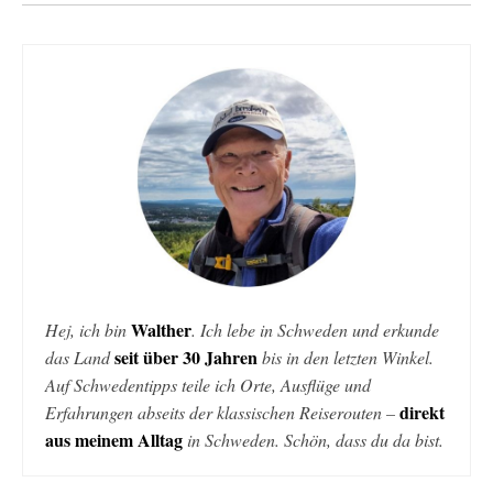
Walther
Hej, ich bin
. Ich lebe in Schweden und erkunde
seit über 30 Jahren
das Land
bis in den letzten Winkel.
Auf Schwedentipps teile ich Orte, Ausflüge und
direkt
Erfahrungen abseits der klassischen Reiserouten –
aus meinem Alltag
in Schweden. Schön, dass du da bist.