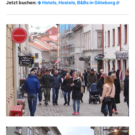
Jetzt buchen:
Hotels, Hostels, B&Bs in Göteborg