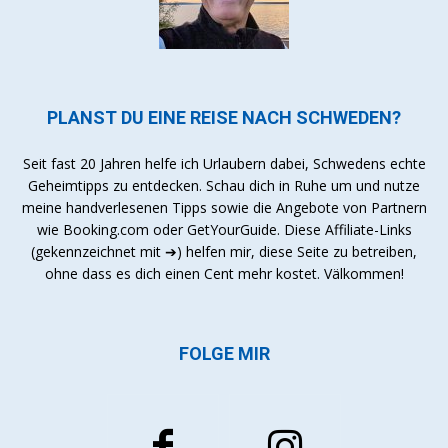
PLANST DU EINE REISE NACH SCHWEDEN?
Seit fast 20 Jahren helfe ich Urlaubern dabei, Schwedens echte
Geheimtipps zu entdecken. Schau dich in Ruhe um und nutze
meine handverlesenen Tipps sowie die Angebote von Partnern
wie Booking.com oder GetYourGuide. Diese Affiliate-Links
(gekennzeichnet mit ➔) helfen mir, diese Seite zu betreiben,
ohne dass es dich einen Cent mehr kostet. Välkommen!
FOLGE MIR