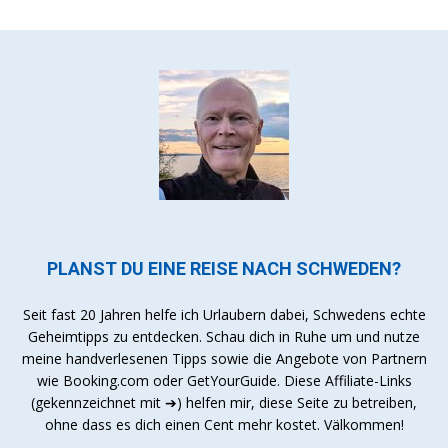
PLANST DU EINE REISE NACH SCHWEDEN?
Seit fast 20 Jahren helfe ich Urlaubern dabei, Schwedens echte
Geheimtipps zu entdecken. Schau dich in Ruhe um und nutze
meine handverlesenen Tipps sowie die Angebote von Partnern
wie Booking.com oder GetYourGuide. Diese Affiliate-Links
(gekennzeichnet mit ➔) helfen mir, diese Seite zu betreiben,
ohne dass es dich einen Cent mehr kostet. Välkommen!