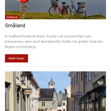
Småland
Småland
In Småland findet ihr Ruhe, frische Luft und viel Platz zum
Entspannen, aber auch drei lebhafte Städte. Die größte Stadt der
Region ist Jönköping...
Mehr lesen