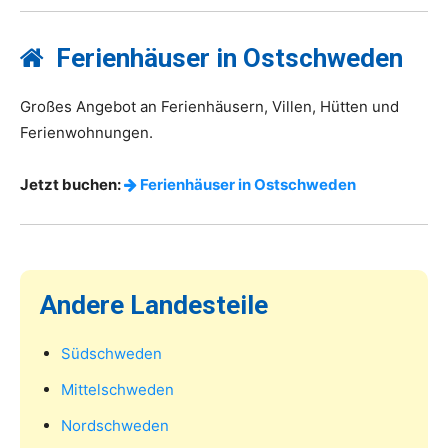
Ferienhäuser in Ostschweden
Großes Angebot an Ferienhäusern, Villen, Hütten und
Ferienwohnungen.
Jetzt buchen:
Ferienhäuser in Ostschweden
Andere Landesteile
Südschweden
Mittelschweden
Nordschweden