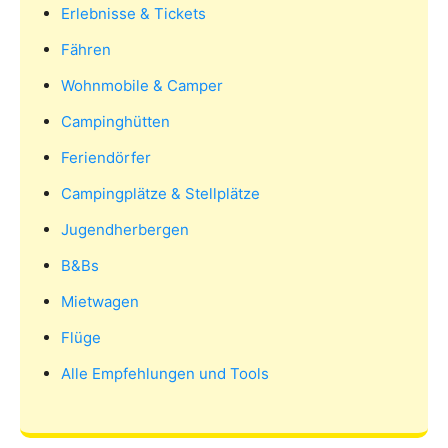
Erlebnisse & Tickets
Fähren
Wohnmobile & Camper
Campinghütten
Feriendörfer
Campingplätze & Stellplätze
Jugendherbergen
B&Bs
Mietwagen
Flüge
Alle Empfehlungen und Tools