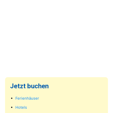
Jetzt buchen
Ferienhäuser
Hotels