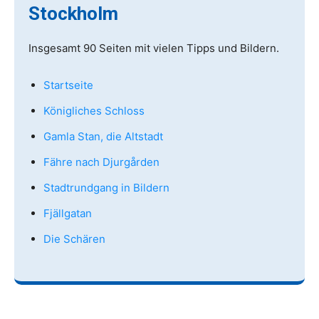
Stockholm
Insgesamt 90 Seiten mit vielen Tipps und Bildern.
Startseite
Königliches Schloss
Gamla Stan, die Altstadt
Fähre nach Djurgården
Stadtrundgang in Bildern
Fjällgatan
Die Schären