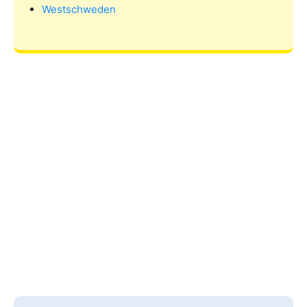
Westschweden