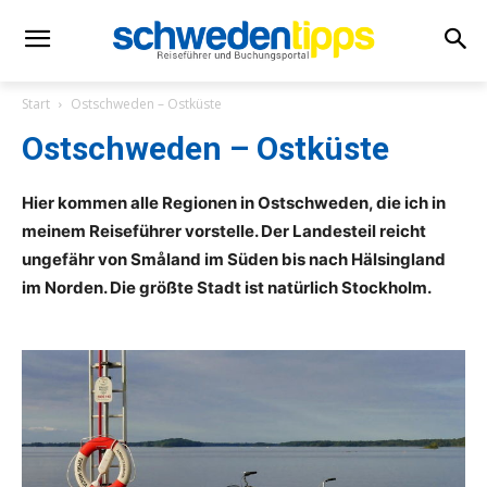
Start
Ostschweden – Ostküste
Ostschweden – Ostküste
Hier kommen alle Regionen in Ostschweden, die ich in
meinem Reiseführer vorstelle. Der Landesteil reicht
ungefähr von Småland im Süden bis nach Hälsingland
im Norden. Die größte Stadt ist natürlich Stockholm.