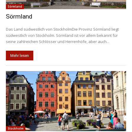
Sörmland
Sörmland
Das Land südwestlich von StockholmDie Provinz Sörmland liegt
südwestlich von Stockholm. Sörmland ist vor allem bekannt für
seine zahlreichen Schlösser und Herrenhöfe, aber auch...
Mehr lesen
Stockholm