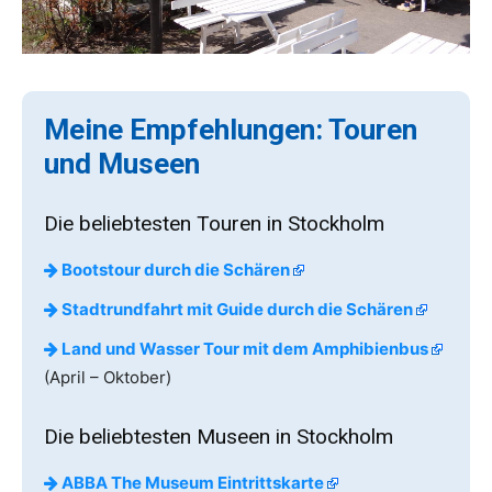
Meine Empfehlungen: Touren
und Museen
Die beliebtesten Touren in Stockholm
Bootstour durch die Schären
Stadtrundfahrt mit Guide durch die Schären
Land und Wasser Tour mit dem Amphibienbus
(April – Oktober)
Die beliebtesten Museen in Stockholm
ABBA The Museum Eintrittskarte