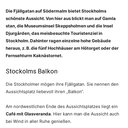
Die Fjällgatan auf Södermalm bietet Stockholms
schönste Aussicht. Von hier aus blickt man auf Gamla
stan, die Museumsinsel Skeppsholmen und die Insel
Djurgården, das meisbesuchte Touristenziel in
Stockholm. Dahinter ragen einzelne hohe Gebäude
heraus, z. B. die fünf Hochhäuser am Hötorget oder der
Fernsehturm Kaknästornet.
Stockolms Balkon
Die Stockholmer mögen ihre Fjällgatan. Sie nennen den
Aussichtsplatz liebevoll ihren „Balkon“.
Am nordwestlichen Ende des Aussichtsplatzes liegt ein
Café mit Glasveranda
. Hier kann man die Aussicht auch
bei Wind in aller Ruhe genießen.