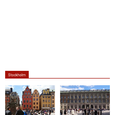
Stockholm