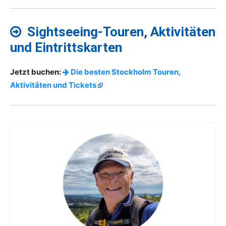
Sightseeing-Touren, Aktivitäten
und Eintrittskarten
Jetzt buchen:
Die besten Stockholm Touren,
Aktivitäten und Tickets