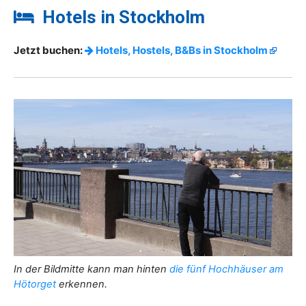
Hotels in Stockholm
Jetzt buchen:
Hotels, Hostels, B&Bs in Stockholm
In der Bildmitte kann man hinten
die fünf Hochhäuser am
Hötorget
erkennen.