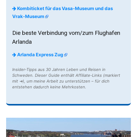
Kombiticket für das Vasa-Museum und das
Vrak-Museum
Die beste Verbindung vom/zum Flughafen
Arlanda
Arlanda Express Zug
Insider-Tipps aus 30 Jahren Leben und Reisen in
Schweden. Dieser Guide enthält Affiliate-Links (markiert
mit ➔), um meine Arbeit zu unterstützen – für dich
entstehen dadurch keine Mehrkosten.