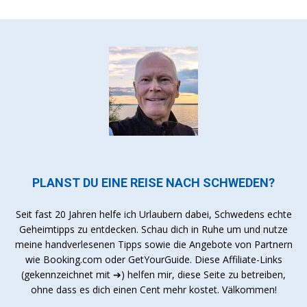
PLANST DU EINE REISE NACH SCHWEDEN?
Seit fast 20 Jahren helfe ich Urlaubern dabei, Schwedens echte
Geheimtipps zu entdecken. Schau dich in Ruhe um und nutze
meine handverlesenen Tipps sowie die Angebote von Partnern
wie Booking.com oder GetYourGuide. Diese Affiliate-Links
(gekennzeichnet mit ➔) helfen mir, diese Seite zu betreiben,
ohne dass es dich einen Cent mehr kostet. Välkommen!