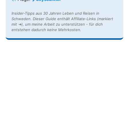
Insider-Tipps aus 30 Jahren Leben und Reisen in
Schweden. Dieser Guide enthält Affiliate-Links (markiert
mit ➔), um meine Arbeit zu unterstützen - für dich
entstehen dadurch keine Mehrkosten.