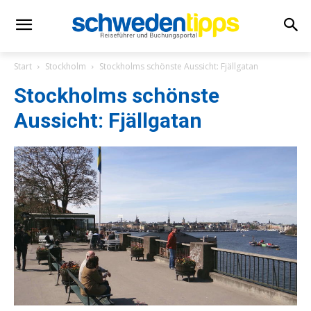
Start
Stockholm
Stockholms schönste Aussicht: Fjällgatan
Stockholms schönste
Aussicht: Fjällgatan