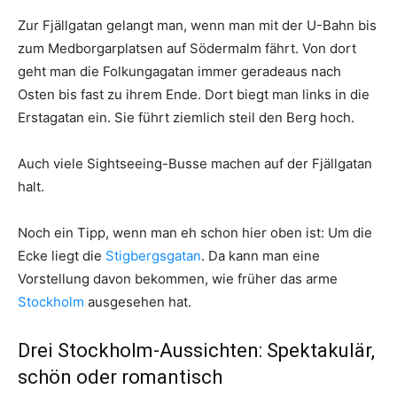
Zur Fjällgatan gelangt man, wenn man mit der U-Bahn bis
zum Medborgarplatsen auf Södermalm fährt. Von dort
geht man die Folkungagatan immer geradeaus nach
Osten bis fast zu ihrem Ende. Dort biegt man links in die
Erstagatan ein. Sie führt ziemlich steil den Berg hoch.
Auch viele Sightseeing-Busse machen auf der Fjällgatan
halt.
Noch ein Tipp, wenn man eh schon hier oben ist: Um die
Ecke liegt die
Stigbergsgatan
. Da kann man eine
Vorstellung davon bekommen, wie früher das arme
Stockholm
ausgesehen hat.
Drei Stockholm-Aussichten: Spektakulär,
schön oder romantisch