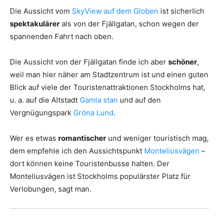
Die Aussicht vom
SkyView auf dem Globen
ist sicherlich
spektakulärer
als von der Fjällgatan, schon wegen der
spannenden Fahrt nach oben.
Die Aussicht von der Fjällgatan finde ich aber
schöner
,
weil man hier näher am Stadtzentrum ist und einen guten
Blick auf viele der Touristenattraktionen Stockholms hat,
u. a. auf die Altstadt
Gamla stan
und auf den
Vergnügungspark
Gröna Lund
.
Wer es etwas
romantischer
und weniger touristisch mag,
dem empfehle ich den Aussichtspunkt
Monteliusvägen
–
dort können keine Touristenbusse halten. Der
Monteliusvägen ist Stockholms populärster Platz für
Verlobungen, sagt man.