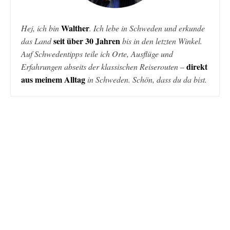
Walther
Hej, ich bin
. Ich lebe in Schweden und erkunde
seit über 30 Jahren
das Land
bis in den letzten Winkel.
Auf Schwedentipps teile ich Orte, Ausflüge und
direkt
Erfahrungen abseits der klassischen Reiserouten –
aus meinem Alltag
in Schweden. Schön, dass du da bist.