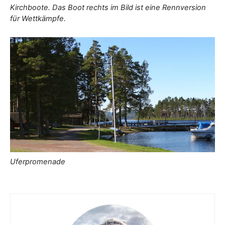
Kirchboote. Das Boot rechts im Bild ist eine Rennversion
für Wettkämpfe.
Uferpromenade