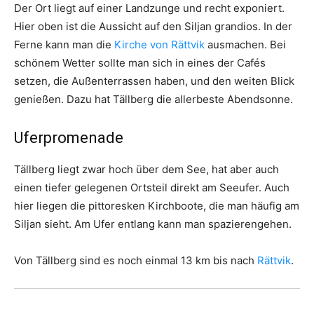
Der Ort liegt auf einer Landzunge und recht exponiert.
Hier oben ist die Aussicht auf den Siljan grandios. In der
Ferne kann man die
Kirche von Rättvik
ausmachen. Bei
schönem Wetter sollte man sich in eines der Cafés
setzen, die Außenterrassen haben, und den weiten Blick
genießen. Dazu hat Tällberg die allerbeste Abendsonne.
Uferpromenade
Tällberg liegt zwar hoch über dem See, hat aber auch
einen tiefer gelegenen Ortsteil direkt am Seeufer. Auch
hier liegen die pittoresken Kirchboote, die man häufig am
Siljan sieht. Am Ufer entlang kann man spazierengehen.
Von Tällberg sind es noch einmal 13 km bis nach
Rättvik
.