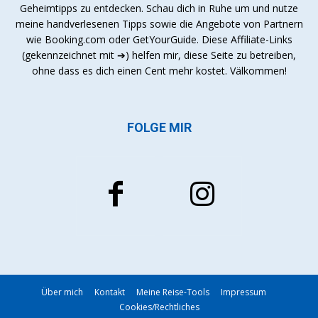
Geheimtipps zu entdecken. Schau dich in Ruhe um und nutze
meine handverlesenen Tipps sowie die Angebote von Partnern
wie Booking.com oder GetYourGuide. Diese Affiliate-Links
(gekennzeichnet mit ➔) helfen mir, diese Seite zu betreiben,
ohne dass es dich einen Cent mehr kostet. Välkommen!
FOLGE MIR
Über mich
Kontakt
Meine Reise-Tools
Impressum
Cookies/Rechtliches