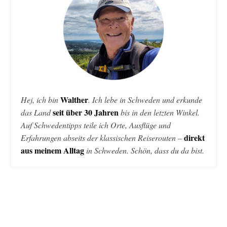
Walther
Hej, ich bin
. Ich lebe in Schweden und erkunde
seit über 30 Jahren
das Land
bis in den letzten Winkel.
Auf Schwedentipps teile ich Orte, Ausflüge und
direkt
Erfahrungen abseits der klassischen Reiserouten –
aus meinem Alltag
in Schweden. Schön, dass du da bist.