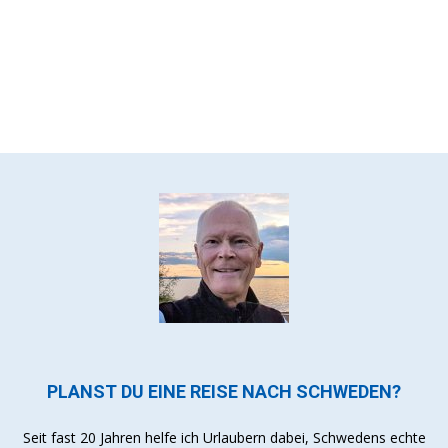
PLANST DU EINE REISE NACH SCHWEDEN?
Seit fast 20 Jahren helfe ich Urlaubern dabei, Schwedens echte