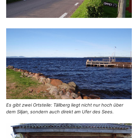
Es gibt zwei Ortsteile: Tällberg liegt nicht nur hoch über
dem Siljan, sondern auch direkt am Ufer des Sees.