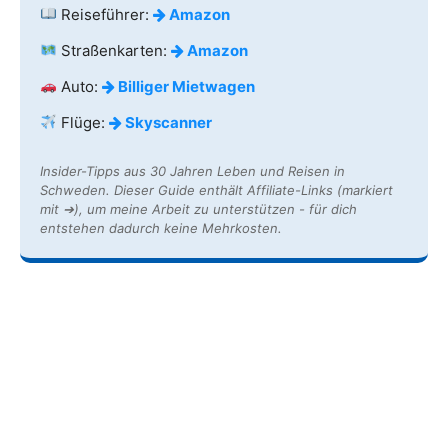
Reiseführer:
Amazon
Straßenkarten:
Amazon
Auto:
Billiger Mietwagen
Flüge:
Skyscanner
Insider-Tipps aus 30 Jahren Leben und Reisen in
Schweden. Dieser Guide enthält Affiliate-Links (markiert
mit ➔), um meine Arbeit zu unterstützen - für dich
entstehen dadurch keine Mehrkosten.