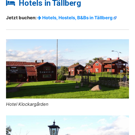
Hotels in Tällberg
Jetzt buchen:
Hotels, Hostels, B&Bs in Tällberg
Hotel Klockargården