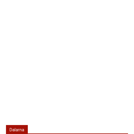
Dalarna