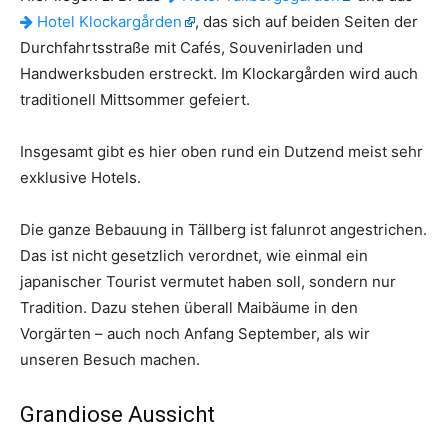
Hotel Klockargården
, das sich auf beiden Seiten der
Durchfahrtsstraße mit Cafés, Souvenirladen und
Handwerksbuden erstreckt. Im Klockargården wird auch
traditionell Mittsommer gefeiert.
Insgesamt gibt es hier oben rund ein Dutzend meist sehr
exklusive Hotels.
Die ganze Bebauung in Tällberg ist falunrot angestrichen.
Das ist nicht gesetzlich verordnet, wie einmal ein
japanischer Tourist vermutet haben soll, sondern nur
Tradition. Dazu stehen überall Maibäume in den
Vorgärten – auch noch Anfang September, als wir
unseren Besuch machen.
Grandiose Aussicht