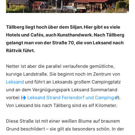
Tällberg liegt hoch über dem Siljan. Hier gibt es viele
Hotels und Cafés, auch Kunsthandwerk. Nach Tällberg
gelangt man von der Straße 70, die von Leksand nach
Rättvik führt.
Netter ist aber die parallel verlaufende gemütliche,
kurvige Landstraße. Sie beginnt noch im Zentrum von
Leksand
und führt an Leksands großem Campingplatz
und an dem Vergnügungspark Leksand Sommarland
vorbei (
Leksand Strand Feriendorf und Camping
).
Von Leksand bis nach Tällberg sind es elf Kilometer.
Diese Straße ist mit einer weißen Blume auf braunem
Grund beschildert – sie gilt als besonders schön. In der