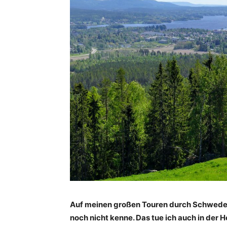
Auf meinen großen Touren durch Schweden
noch nicht kenne. Das tue ich auch in der H