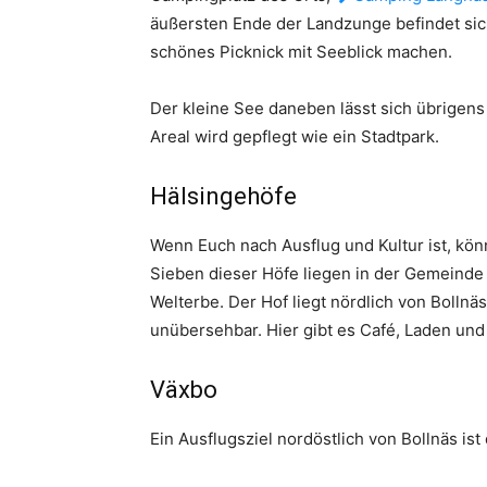
äußersten Ende der Landzunge befindet si
schönes Picknick mit Seeblick machen.
Der kleine See daneben lässt sich übrigen
Areal wird gepflegt wie ein Stadtpark.
Hälsingehöfe
Wenn Euch nach Ausflug und Kultur ist, kön
Sieben dieser Höfe liegen in der Gemeinde
Welterbe. Der Hof liegt nördlich von Bollnä
unübersehbar. Hier gibt es Café, Laden und 
Växbo
Ein Ausflugsziel nordöstlich von Bollnäs ist