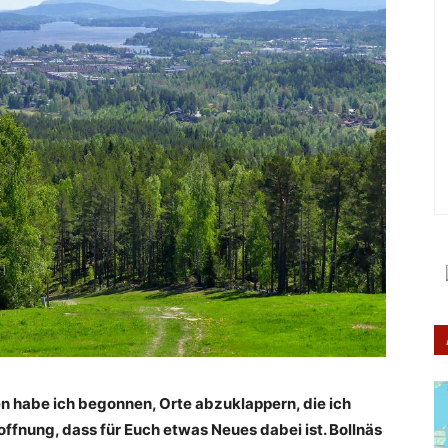
 habe ich begonnen, Orte abzuklappern, die ich
offnung, dass für Euch etwas Neues dabei ist. Bollnäs