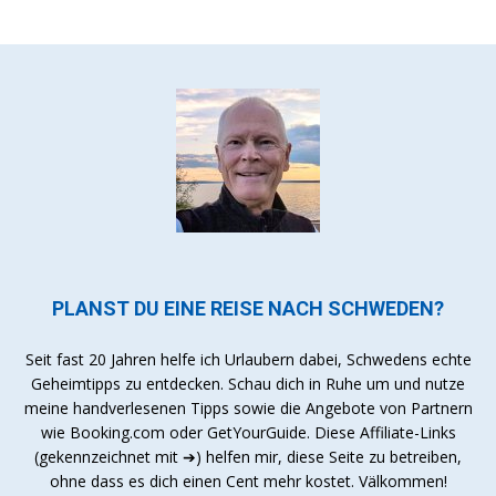
PLANST DU EINE REISE NACH SCHWEDEN?
Seit fast 20 Jahren helfe ich Urlaubern dabei, Schwedens echte
Geheimtipps zu entdecken. Schau dich in Ruhe um und nutze
meine handverlesenen Tipps sowie die Angebote von Partnern
wie Booking.com oder GetYourGuide. Diese Affiliate-Links
(gekennzeichnet mit ➔) helfen mir, diese Seite zu betreiben,
ohne dass es dich einen Cent mehr kostet. Välkommen!