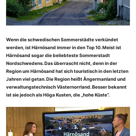
Wenn die schwedischen Sommerstädte verkündet
werden, ist Härnösand immer in den Top 10. Meist ist
Härnösand sogar die beliebteste Sommerstadt
Nordschwedens. Das überrascht nicht, denn in der
Region um Härnösand hat sich touristisch in den letzten
Jahren viel getan. Die Region heißt Ångermanland und
verwaltungstechnisch Västernorrland. Besser bekannt
ist sie jedoch als Höga Kusten, die „hohe Küste“.