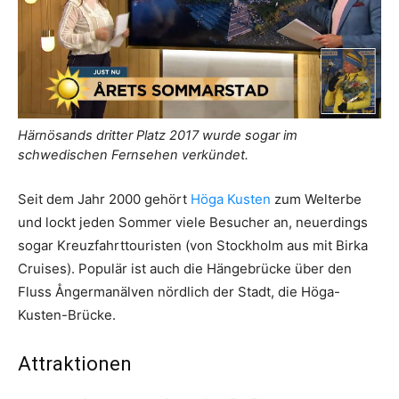
Härnösands dritter Platz 2017 wurde sogar im
schwedischen Fernsehen verkündet.
Seit dem Jahr 2000 gehört
Höga Kusten
zum Welterbe
und lockt jeden Sommer viele Besucher an, neuerdings
sogar Kreuzfahrttouristen (von Stockholm aus mit Birka
Cruises). Populär ist auch die Hängebrücke über den
Fluss Ångermanälven nördlich der Stadt, die Höga-
Kusten-Brücke.
Attraktionen