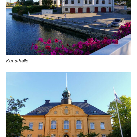
Kunsthalle