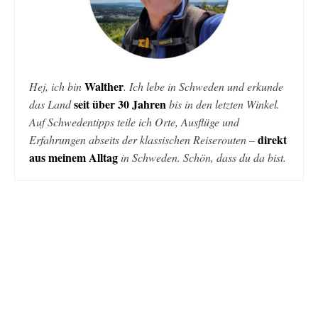
Walther
Hej, ich bin
. Ich lebe in Schweden und erkunde
seit über 30 Jahren
das Land
bis in den letzten Winkel.
Auf Schwedentipps teile ich Orte, Ausflüge und
direkt
Erfahrungen abseits der klassischen Reiserouten –
aus meinem Alltag
in Schweden. Schön, dass du da bist.