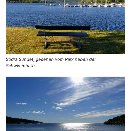
Södra Sundet, gesehen vom Park neben der
Schwimmhalle