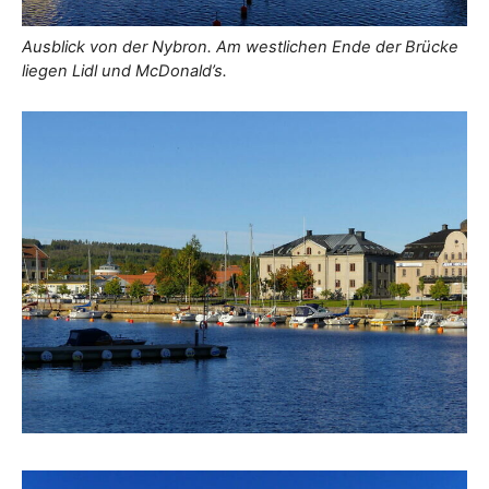
Ausblick von der Nybron. Am westlichen Ende der Brücke
liegen Lidl und McDonald’s.