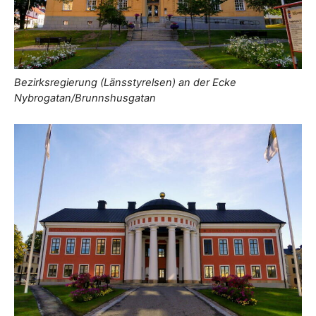
Bezirksregierung (Länsstyrelsen) an der Ecke
Nybrogatan/Brunnshusgatan