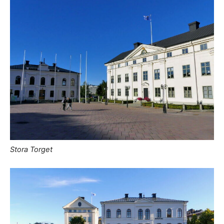
Stora Torget