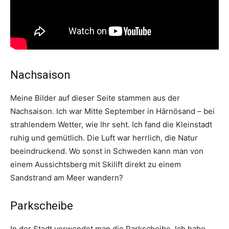
Nachsaison
Meine Bilder auf dieser Seite stammen aus der
Nachsaison. Ich war Mitte September in Härnösand – bei
strahlendem Wetter, wie Ihr seht. Ich fand die Kleinstadt
ruhig und gemütlich. Die Luft war herrlich, die Natur
beeindruckend. Wo sonst in Schweden kann man von
einem Aussichtsberg mit Skilift direkt zu einem
Sandstrand am Meer wandern?
Parkscheibe
In der Stadt verwendet man die Parkscheibe. Ich habe