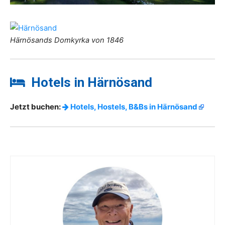
Härnösands Domkyrka von 1846
Hotels in Härnösand
Jetzt buchen:
Hotels, Hostels, B&Bs in Härnösand