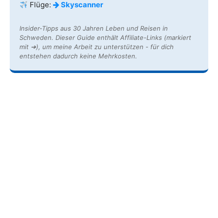
Flüge:
Skyscanner
Insider-Tipps aus 30 Jahren Leben und Reisen in
Schweden. Dieser Guide enthält Affiliate-Links (markiert
mit ➔), um meine Arbeit zu unterstützen - für dich
entstehen dadurch keine Mehrkosten.