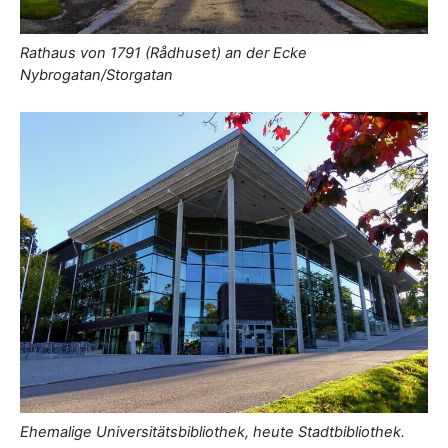
Rathaus von 1791 (Rådhuset) an der Ecke
Nybrogatan/Storgatan
Ehemalige Universitätsbibliothek, heute Stadtbibliothek.