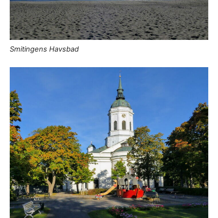
Smitingens Havsbad