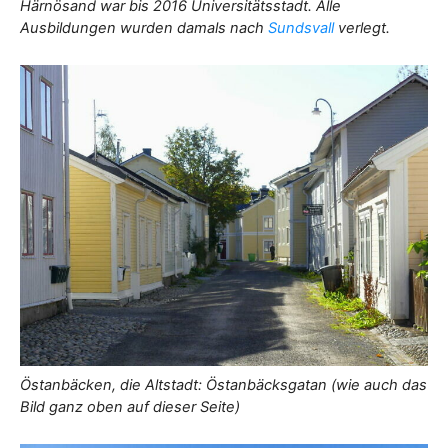
Härnösand war bis 2016 Universitätsstadt. Alle
Ausbildungen wurden damals nach
Sundsvall
verlegt.
Östanbäcken, die Altstadt: Östanbäcksgatan (wie auch das
Bild ganz oben auf dieser Seite)