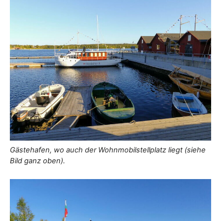
Gästehafen, wo auch der Wohnmobilstellplatz liegt (siehe
Bild ganz oben).