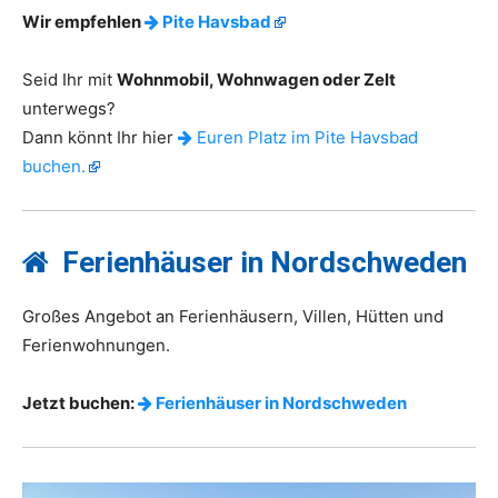
Wir empfehlen
Pite Havsbad
Seid Ihr mit
Wohnmobil, Wohnwagen oder Zelt
unterwegs?
Dann könnt Ihr hier
Euren Platz im Pite Havsbad
buchen.
Ferienhäuser in Nordschweden
Großes Angebot an Ferienhäusern, Villen, Hütten und
Ferienwohnungen.
Jetzt buchen:
Ferienhäuser in Nordschweden