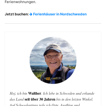
Ferienwohnungen.
Jetzt buchen:
Ferienhäuser in Nordschweden
Walther
Hej, ich bin
. Ich lebe in Schweden und erkunde
seit über 30 Jahren
das Land
bis in den letzten Winkel.
Auf Schwedentipps teile ich Orte, Ausflüge und