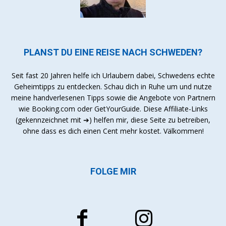
PLANST DU EINE REISE NACH SCHWEDEN?
Seit fast 20 Jahren helfe ich Urlaubern dabei, Schwedens echte
Geheimtipps zu entdecken. Schau dich in Ruhe um und nutze
meine handverlesenen Tipps sowie die Angebote von Partnern
wie Booking.com oder GetYourGuide. Diese Affiliate-Links
(gekennzeichnet mit ➔) helfen mir, diese Seite zu betreiben,
ohne dass es dich einen Cent mehr kostet. Välkommen!
FOLGE MIR