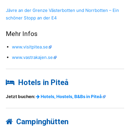
Jävre an der Grenze Västerbotten und Norrbotten – Ein
schöner Stopp an der E4
Mehr Infos
www.visitpitea.se
www.vastrakajen.se
Hotels in Piteå
Jetzt buchen:
Hotels, Hostels, B&Bs in Piteå
Campinghütten