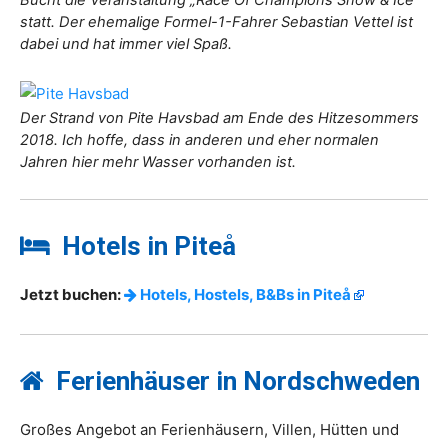
statt. Der ehemalige Formel-1-Fahrer Sebastian Vettel ist
dabei und hat immer viel Spaß.
Der Strand von Pite Havsbad am Ende des Hitzesommers
2018. Ich hoffe, dass in anderen und eher normalen
Jahren hier mehr Wasser vorhanden ist.
Hotels in Piteå
Jetzt buchen:
Hotels, Hostels, B&Bs in Piteå
Ferienhäuser in Nordschweden
Großes Angebot an Ferienhäusern, Villen, Hütten und