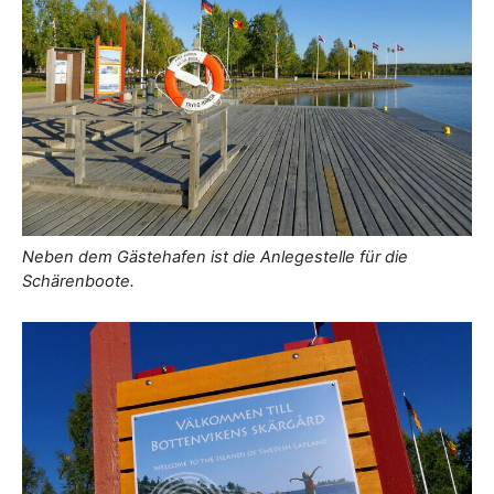
Neben dem Gästehafen ist die Anlegestelle für die
Schärenboote.