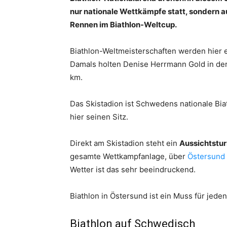
nur nationale Wettkämpfe statt, sondern 
Rennen im Biathlon-Weltcup.
Biathlon-Weltmeisterschaften werden hier e
Damals holten Denise Herrmann Gold in der
km.
Das Skistadion ist Schwedens nationale Bi
hier seinen Sitz.
Direkt am Skistadion steht ein
Aussichtstur
gesamte Wettkampfanlage, über
Östersund
Wetter ist das sehr beeindruckend.
Biathlon in Östersund ist ein Muss für jede
Biathlon auf Schwedisch